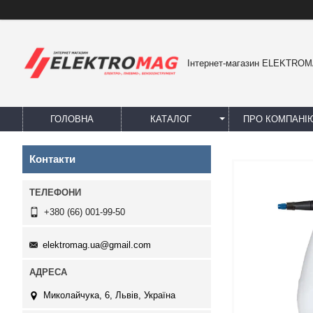
Інтернет-магазин ELEKTRO
ГОЛОВНА
КАТАЛОГ
ПРО КОМПАНІ
Контакти
+380 (66) 001-99-50
elektromag.ua@gmail.com
Миколайчука, 6, Львів, Україна