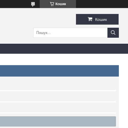
Кошик
Кошик