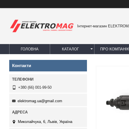
Інтернет-магазин ELEKTRO
ГОЛОВНА
КАТАЛОГ
ПРО КОМПАНІ
Контакти
+380 (66) 001-99-50
elektromag.ua@gmail.com
Миколайчука, 6, Львів, Україна