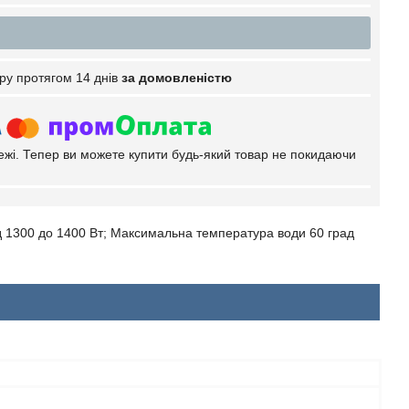
ру протягом 14 днів
за домовленістю
тежі. Тепер ви можете купити будь-який товар не покидаючи
ід 1300 до 1400 Вт; Максимальна температура води 60 град