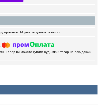
ру протягом 14 днів
за домовленістю
тежі. Тепер ви можете купити будь-який товар не покидаючи