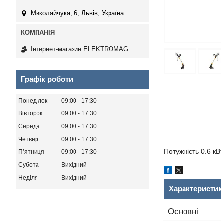
Миколайчука, 6, Львів, Україна
Інтернет-магазин ELEKTROMAG
Графік роботи
Понеділок
09:00
17:30
Вівторок
09:00
17:30
Середа
09:00
17:30
Четвер
09:00
17:30
Потужність 0.6 кВ
Пʼятниця
09:00
17:30
Субота
Вихідний
Неділя
Вихідний
Характеристи
Основні