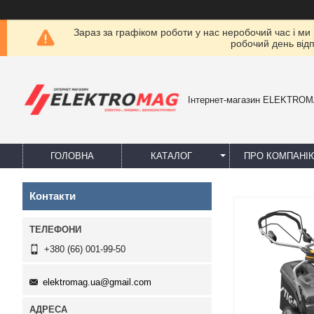
Зараз за графіком роботи у нас неробочий час і ми
робочий день від
Інтернет-магазин ELEKTRO
ГОЛОВНА
КАТАЛОГ
ПРО КОМПАНІ
Контакти
+380 (66) 001-99-50
elektromag.ua@gmail.com