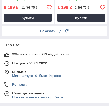
9 199
1 199
₴
₴
11 498,75 ₴
1 498,75 ₴
Купити
Купити
Показати ще
Про нас
99% позитивних з 233 відгуків за рік
Працює з 23.01.2022
м. Львів
Миколайчука, 6, Львів, Україна
Контакти
Сьогодні вихідний
Показати весь графік роботи