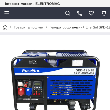
Інтернет-магазин ELEKTROMAG
Товари та послуги
Генератор дизельний EnerSol SKD-1