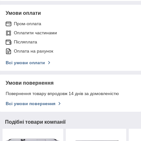
Умови оплати
Пром-оплата
Оплатити частинами
Післяплата
Оплата на рахунок
Всі умови оплати
Умови повернення
Повернення товару впродовж 14 днів за домовленістю
Всі умови повернення
Подібні товари компанії