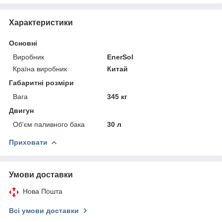
Характеристики
Основні
Виробник
EnerSol
Країна виробник
Китай
Габаритні розміри
Вага
345 кг
Двигун
Об'єм паливного бака
30 л
Приховати
Умови доставки
Нова Пошта
Всі умови доставки