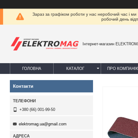
Зараз за графіком роботи у нас неробочий час і ми
робочий день від
Інтернет-магазин ELEKTRO
ГОЛОВНА
КАТАЛОГ
ПРО КОМПАНІ
Контакти
+380 (66) 001-99-50
elektromag.ua@gmail.com