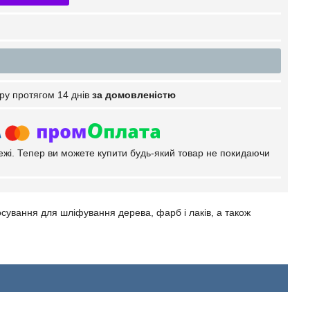
ру протягом 14 днів
за домовленістю
тежі. Тепер ви можете купити будь-який товар не покидаючи
сування для шліфування дерева, фарб і лаків, а також