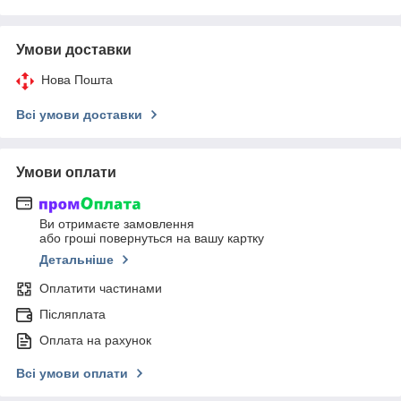
Умови доставки
Нова Пошта
Всі умови доставки
Умови оплати
Ви отримаєте замовлення
або гроші повернуться на вашу картку
Детальніше
Оплатити частинами
Післяплата
Оплата на рахунок
Всі умови оплати