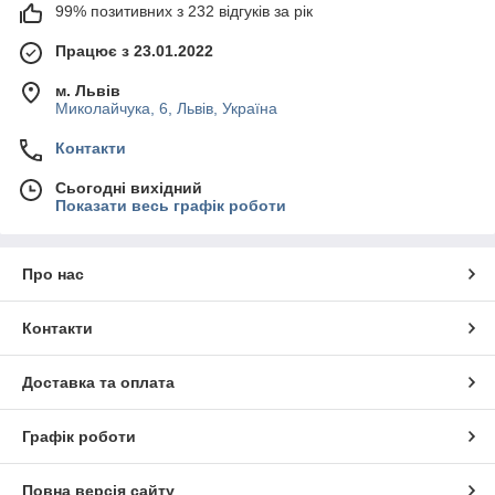
99% позитивних з 232 відгуків за рік
Працює з 23.01.2022
м. Львів
Миколайчука, 6, Львів, Україна
Контакти
Сьогодні вихідний
Показати весь графік роботи
Про нас
Контакти
Доставка та оплата
Графік роботи
Повна версія сайту