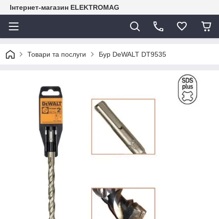
Інтернет-магазин ELEKTROMAG
Товари та послуги
Бур DeWALT DT9535