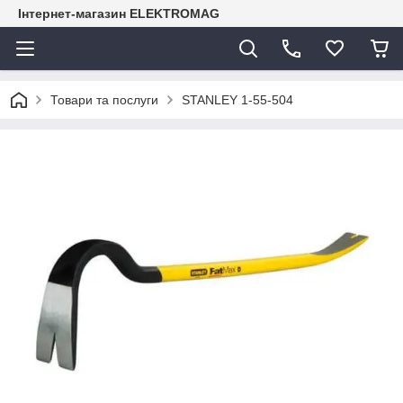
Інтернет-магазин ELEKTROMAG
Товари та послуги
STANLEY 1-55-504