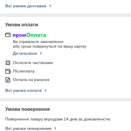
Всі умови доставки
Умови оплати
Ви отримаєте замовлення
або гроші повернуться на вашу картку
Детальніше
Оплатити частинами
Післяплата
Оплата на рахунок
Всі умови оплати
Умови повернення
Повернення товару впродовж 14 днів за домовленістю
Всі умови повернення