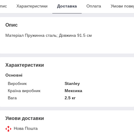
пис
Характеристики
Доставка
Оплата
Умови пове
Опис
Матеріал Пружинна сталь; Довжина 91.5 см
Характеристики
Основні
Виробник
Stanley
Країна виробник
Мексика
Вага
2.5 кг
Умови доставки
Нова Пошта