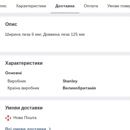
пис
Характеристики
Доставка
Оплата
Умови пове
Опис
Ширина леза 6 мм; Довжина леза 125 мм
Характеристики
Основні
Виробник
Stanley
Країна виробник
Великобританія
Умови доставки
Нова Пошта
Всі умови доставки