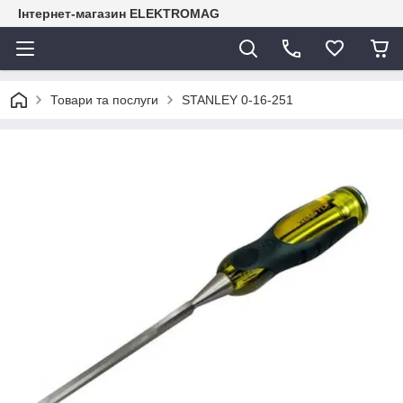
Інтернет-магазин ELEKTROMAG
Товари та послуги
STANLEY 0-16-251