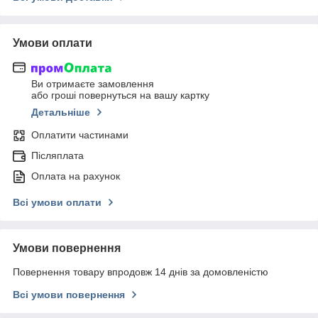
Умови оплати
Ви отримаєте замовлення
або гроші повернуться на вашу картку
Детальніше
Оплатити частинами
Післяплата
Оплата на рахунок
Всі умови оплати
Умови повернення
Повернення товару впродовж 14 днів за домовленістю
Всі умови повернення