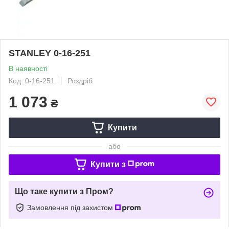
STANLEY 0-16-251
В наявності
Код: 0-16-251
Роздріб
1 073
₴
Купити
або
Купити з
Що таке купити з Пром?
Замовлення під захистом