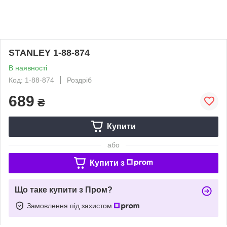
STANLEY 1-88-874
В наявності
Код: 1-88-874
Роздріб
689
₴
Купити
або
Купити з
Що таке купити з Пром?
Замовлення під захистом