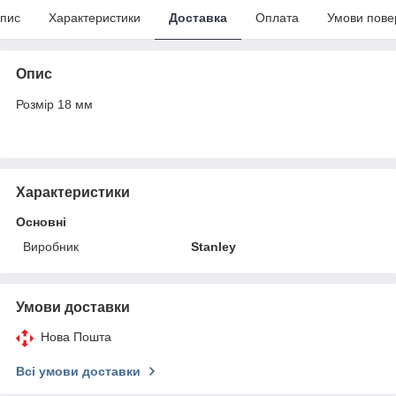
пис
Характеристики
Доставка
Оплата
Умови пове
Опис
Розмір 18 мм
Характеристики
Основні
Виробник
Stanley
Умови доставки
Нова Пошта
Всі умови доставки