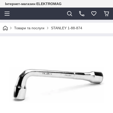
Інтернет-магазин ELEKTROMAG
Товари та послуги
STANLEY 1-88-874