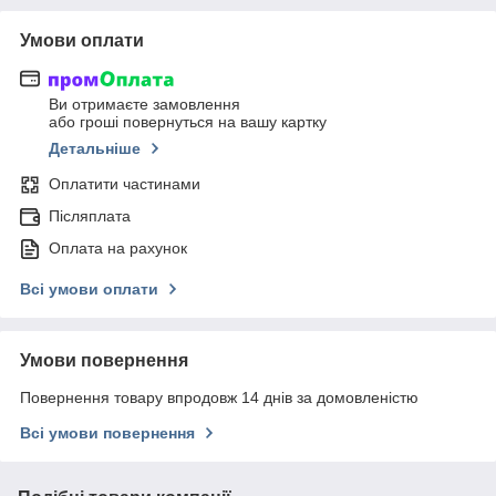
Умови оплати
Ви отримаєте замовлення
або гроші повернуться на вашу картку
Детальніше
Оплатити частинами
Післяплата
Оплата на рахунок
Всі умови оплати
Умови повернення
Повернення товару впродовж 14 днів за домовленістю
Всі умови повернення