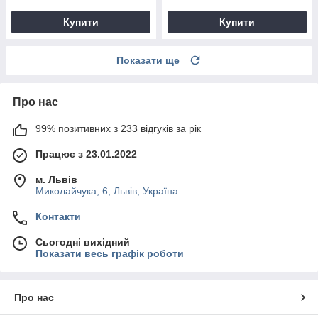
Купити
Купити
Показати ще
Про нас
99% позитивних з 233 відгуків за рік
Працює з 23.01.2022
м. Львів
Миколайчука, 6, Львів, Україна
Контакти
Сьогодні вихідний
Показати весь графік роботи
Про нас