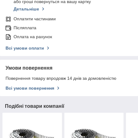
або гроші повернуться на вашу картку
Детальніше
Оплатити частинами
Післяплата
Оплата на рахунок
Всі умови оплати
Умови повернення
Повернення товару впродовж 14 днів за домовленістю
Всі умови повернення
Подібні товари компанії