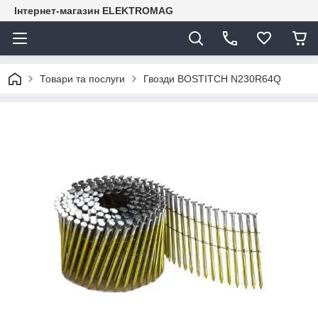
Інтернет-магазин ELEKTROMAG
Товари та послуги
Гвозди BOSTITCH N230R64Q