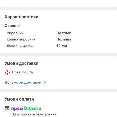
Характеристики
Основні
Виробник
Bostitch
Країна виробник
Польща
Довжина цвяха
64 мм
Умови доставки
Нова Пошта
Всі умови доставки
Умови оплати
Ви отримаєте замовлення