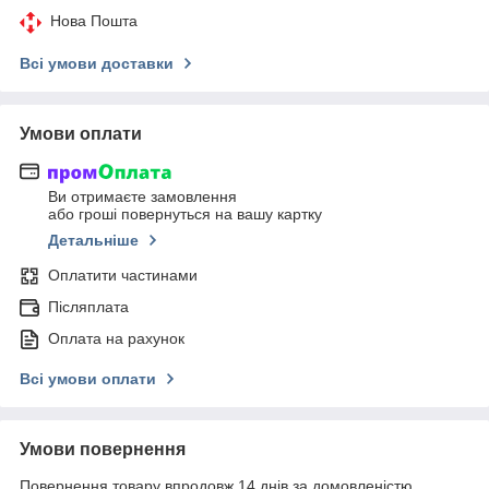
Нова Пошта
Всі умови доставки
Умови оплати
Ви отримаєте замовлення
або гроші повернуться на вашу картку
Детальніше
Оплатити частинами
Післяплата
Оплата на рахунок
Всі умови оплати
Умови повернення
Повернення товару впродовж 14 днів за домовленістю