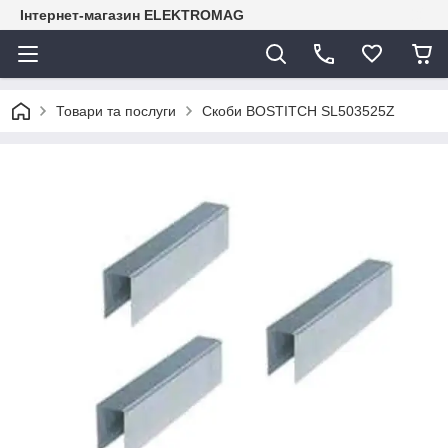
Інтернет-магазин ELEKTROMAG
Товари та послуги
Скоби BOSTITCH SL503525Z