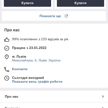
Купити
Купити
Показати ще
Про нас
99% позитивних з 233 відгуків за рік
Працює з 23.01.2022
м. Львів
Миколайчука, 6, Львів, Україна
Контакти
Сьогодні вихідний
Показати весь графік роботи
Про нас