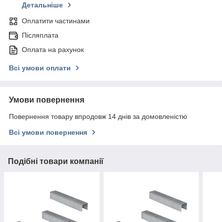
Детальніше
Оплатити частинами
Післяплата
Оплата на рахунок
Всі умови оплати
Умови повернення
Повернення товару впродовж 14 днів за домовленістю
Всі умови повернення
Подібні товари компанії