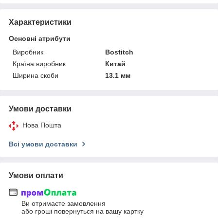
Характеристики
Основні атрибути
Виробник
Bostitch
Країна виробник
Китай
Ширина скоби
13.1 мм
Умови доставки
Нова Пошта
Всі умови доставки
Умови оплати
Ви отримаєте замовлення
або гроші повернуться на вашу картку