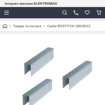
Інтернет-магазин ELEKTROMAG
Товари та послуги
Скоби BOSTITCH 1881801Z