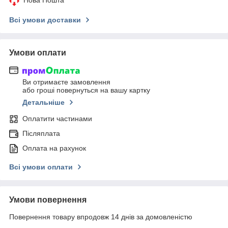
Всі умови доставки
Умови оплати
Ви отримаєте замовлення
або гроші повернуться на вашу картку
Детальніше
Оплатити частинами
Післяплата
Оплата на рахунок
Всі умови оплати
Умови повернення
Повернення товару впродовж 14 днів за домовленістю