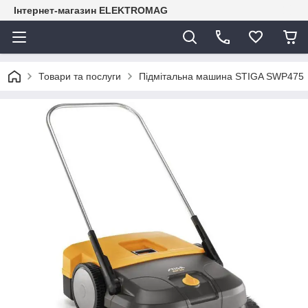
Інтернет-магазин ELEKTROMAG
Товари та послуги
Підмітальна машина STIGA SWP475