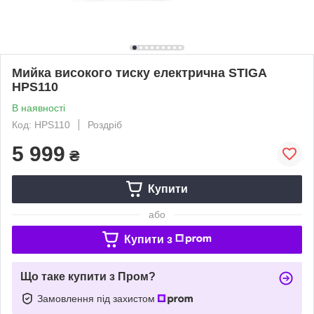
Мийка високого тиску електрична STIGA
HPS110
В наявності
Код: HPS110
Роздріб
5 999
₴
Купити
або
Купити з
Що таке купити з Пром?
Замовлення під захистом