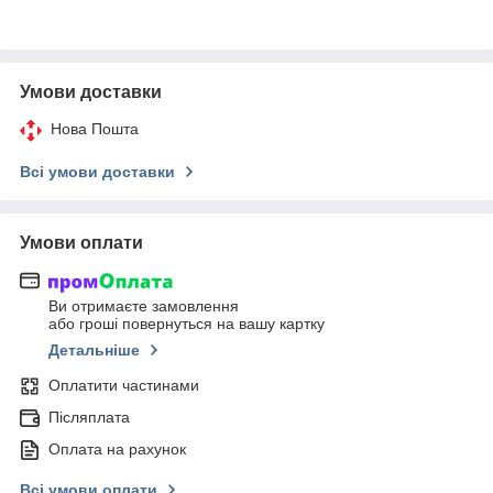
Умови доставки
Нова Пошта
Всі умови доставки
Умови оплати
Ви отримаєте замовлення
або гроші повернуться на вашу картку
Детальніше
Оплатити частинами
Післяплата
Оплата на рахунок
Всі умови оплати