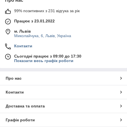
Про нас
99% позитивних з 231 відгука за рік
Працює з 23.01.2022
м. Львів
Миколайчука, 6, Львів, Україна
Контакти
Сьогодні працює з 09:00 до 17:30
Показати весь графік роботи
Про нас
Контакти
Доставка та оплата
Графік роботи