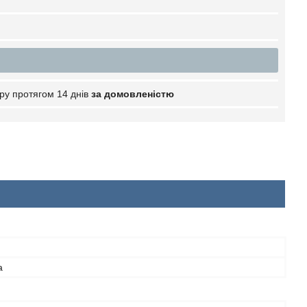
ру протягом 14 днів
за домовленістю
а