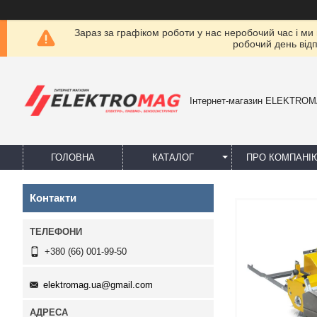
Зараз за графіком роботи у нас неробочий час і ми
робочий день від
Інтернет-магазин ELEKTRO
ГОЛОВНА
КАТАЛОГ
ПРО КОМПАНІ
Контакти
+380 (66) 001-99-50
elektromag.ua@gmail.com