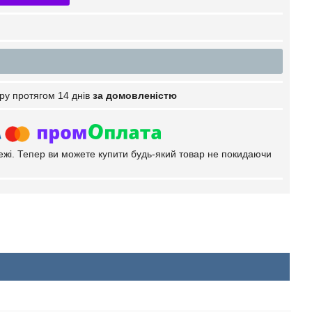
ру протягом 14 днів
за домовленістю
тежі. Тепер ви можете купити будь-який товар не покидаючи