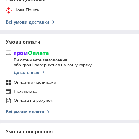
Нова Пошта
Всі умови доставки
Умови оплати
Ви отримаєте замовлення
або гроші повернуться на вашу картку
Детальніше
Оплатити частинами
Післяплата
Оплата на рахунок
Всі умови оплати
Умови повернення