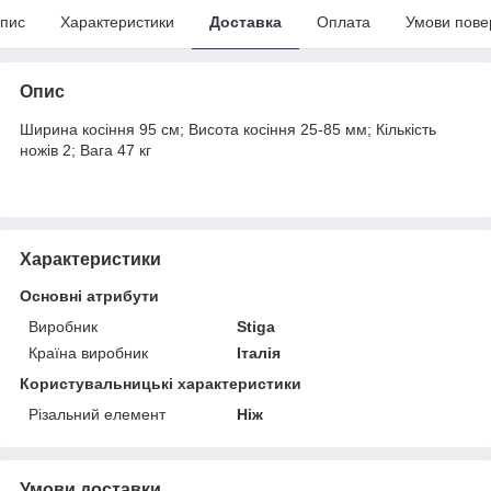
пис
Характеристики
Доставка
Оплата
Умови пове
Опис
Ширина косіння 95 см; Висота косіння 25-85 мм; Кількість
ножів 2; Вага 47 кг
Характеристики
Основні атрибути
Виробник
Stiga
Країна виробник
Італія
Користувальницькі характеристики
Різальний елемент
Ніж
Умови доставки