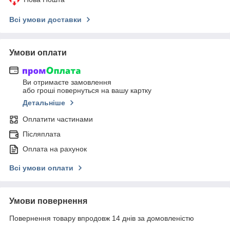
Всі умови доставки
Умови оплати
Ви отримаєте замовлення
або гроші повернуться на вашу картку
Детальніше
Оплатити частинами
Післяплата
Оплата на рахунок
Всі умови оплати
Умови повернення
Повернення товару впродовж 14 днів за домовленістю