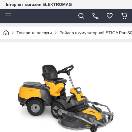
Інтернет-магазин ELEKTROMAG
Товари та послуги
Райдер акумуляторний STIGA Park3