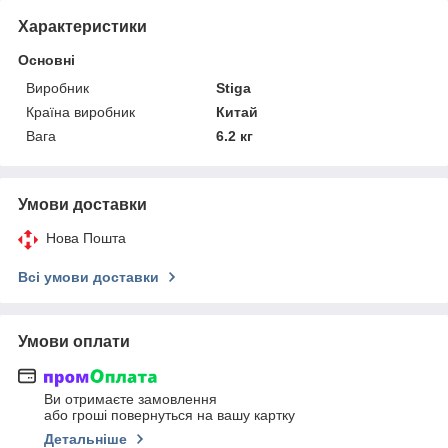
Характеристики
Основні
Виробник
Stiga
Країна виробник
Китай
Вага
6.2 кг
Умови доставки
Нова Пошта
Всі умови доставки
Умови оплати
Ви отримаєте замовлення
або гроші повернуться на вашу картку
Детальніше