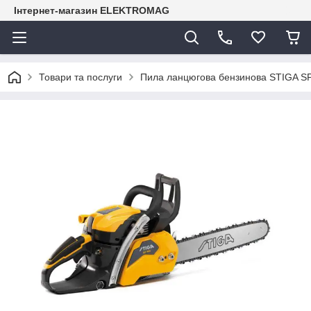
Інтернет-магазин ELEKTROMAG
Товари та послуги
Пила ланцюгова бензинова STIGA S