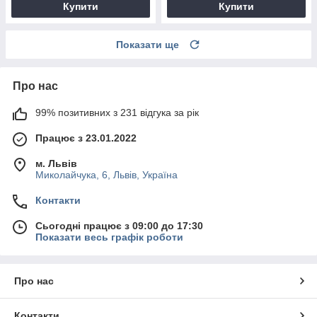
Купити
Купити
Показати ще
Про нас
99% позитивних з 231 відгука за рік
Працює з 23.01.2022
м. Львів
Миколайчука, 6, Львів, Україна
Контакти
Сьогодні працює з 09:00 до 17:30
Показати весь графік роботи
Про нас
Контакти