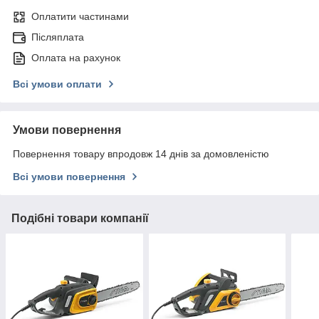
Оплатити частинами
Післяплата
Оплата на рахунок
Всі умови оплати
Умови повернення
Повернення товару впродовж 14 днів за домовленістю
Всі умови повернення
Подібні товари компанії