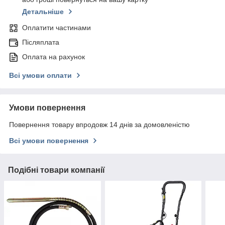
Детальніше
Оплатити частинами
Післяплата
Оплата на рахунок
Всі умови оплати
Умови повернення
Повернення товару впродовж 14 днів за домовленістю
Всі умови повернення
Подібні товари компанії