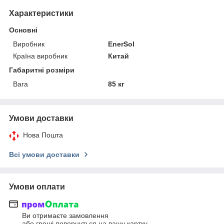
Характеристики
Основні
Виробник
EnerSol
Країна виробник
Китай
Габаритні розміри
Вага
85 кг
Умови доставки
Нова Пошта
Всі умови доставки
Умови оплати
Ви отримаєте замовлення
або гроші повернуться на вашу картку