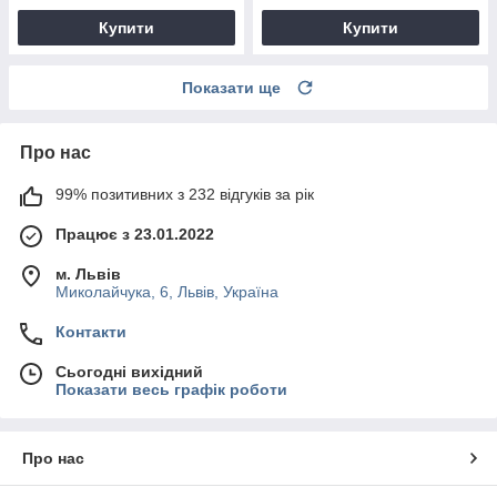
Купити
Купити
Показати ще
Про нас
99% позитивних з 232 відгуків за рік
Працює з 23.01.2022
м. Львів
Миколайчука, 6, Львів, Україна
Контакти
Сьогодні вихідний
Показати весь графік роботи
Про нас