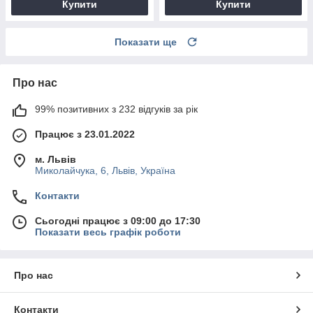
Купити
Купити
Показати ще
Про нас
99% позитивних з 232 відгуків за рік
Працює з 23.01.2022
м. Львів
Миколайчука, 6, Львів, Україна
Контакти
Сьогодні працює з 09:00 до 17:30
Показати весь графік роботи
Про нас
Контакти