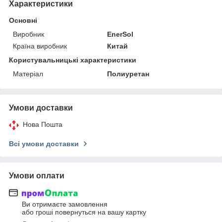
Характеристики
Основні
Виробник
EnerSol
Країна виробник
Китай
Користувальницькі характеристики
Матеріал
Полиуретан
Умови доставки
Нова Пошта
Всі умови доставки
Умови оплати
Ви отримаєте замовлення
або гроші повернуться на вашу картку