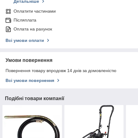
Детальніше
Оплатити частинами
Післяплата
Оплата на рахунок
Всі умови оплати
Умови повернення
Повернення товару впродовж 14 днів за домовленістю
Всі умови повернення
Подібні товари компанії