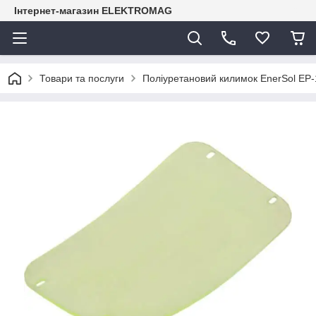
Інтернет-магазин ELEKTROMAG
Товари та послуги
Поліуретановий килимок EnerSol EP