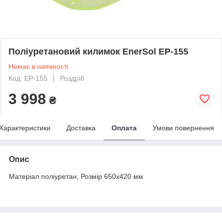
Поліуретановий килимок EnerSol EP-155
Немає в наявності
Код: EP-155
Роздріб
3 998
₴
Характеристики
Доставка
Оплата
Умови повернення
Опис
Матеріал поліуретан; Розмір 650х420 мм