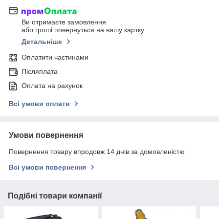
Ви отримаєте замовлення
або гроші повернуться на вашу картку
Детальніше
Оплатити частинами
Післяплата
Оплата на рахунок
Всі умови оплати
Умови повернення
Повернення товару впродовж 14 днів за домовленістю
Всі умови повернення
Подібні товари компанії