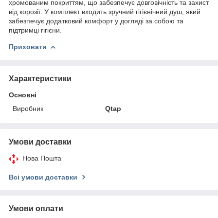
хромованим покриттям, що забезпечує довговічність та захист
від корозії. У комплект входить зручний гігієнічний душ, який
забезпечує додатковий комфорт у догляді за собою та
підтримці гігієни.
Приховати
Характеристики
Основні
Виробник
Qtap
Умови доставки
Нова Пошта
Всі умови доставки
Умови оплати