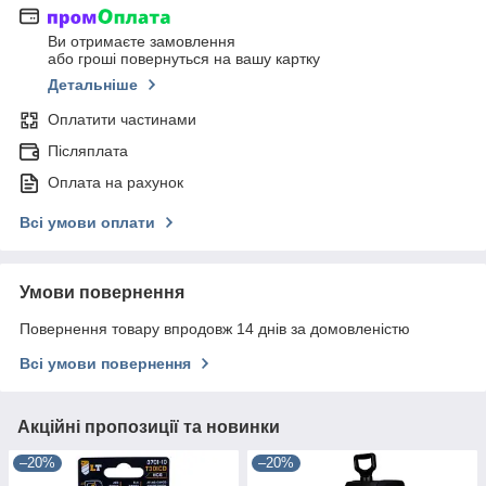
Ви отримаєте замовлення
або гроші повернуться на вашу картку
Детальніше
Оплатити частинами
Післяплата
Оплата на рахунок
Всі умови оплати
Умови повернення
Повернення товару впродовж 14 днів за домовленістю
Всі умови повернення
Акційні пропозиції та новинки
–20%
–20%