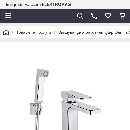
Інтернет-магазин ELEKTROMAG
Товари та послуги
Змішувач для раковини Qtap Gemini