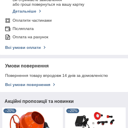
або гроші повернуться на вашу картку
Детальніше
Оплатити частинами
Післяплата
Оплата на рахунок
Всі умови оплати
Умови повернення
Повернення товару впродовж 14 днів за домовленістю
Всі умови повернення
Акційні пропозиції та новинки
–20%
–20%