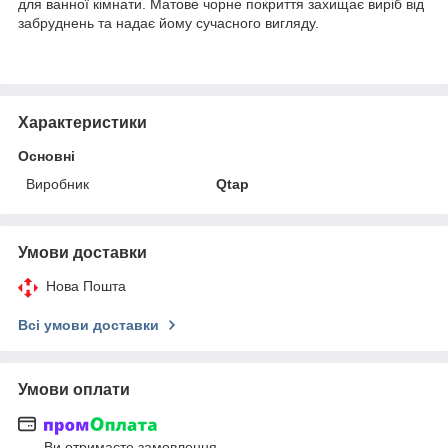
для ванної кімнати. Матове чорне покриття захищає виріб від
забруднень та надає йому сучасного вигляду.
Характеристики
Основні
Виробник
Qtap
Умови доставки
Нова Пошта
Всі умови доставки
Умови оплати
Ви отримаєте замовлення