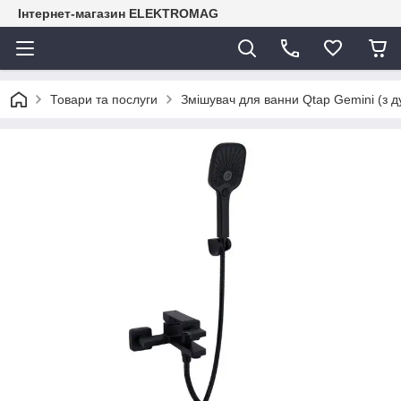
Інтернет-магазин ELEKTROMAG
Товари та послуги
Змішувач для ванни Qtap Gemini (з