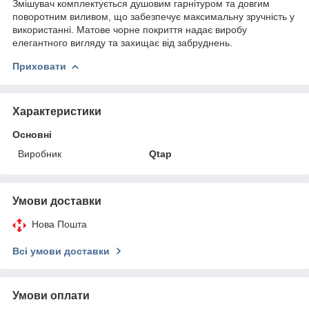
Змішувач комплектується душовим гарнітуром та довгим
поворотним виливом, що забезпечує максимальну зручність у
використанні. Матове чорне покриття надає виробу
елегантного вигляду та захищає від забруднень.
Приховати
Характеристики
Основні
Виробник
Qtap
Умови доставки
Нова Пошта
Всі умови доставки
Умови оплати