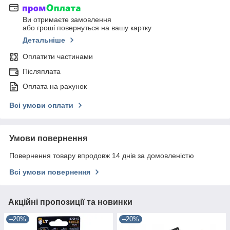
Ви отримаєте замовлення
або гроші повернуться на вашу картку
Детальніше
Оплатити частинами
Післяплата
Оплата на рахунок
Всі умови оплати
Умови повернення
Повернення товару впродовж 14 днів за домовленістю
Всі умови повернення
Акційні пропозиції та новинки
–20%
–20%