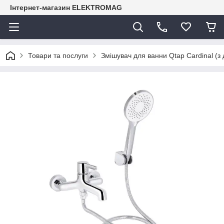
Інтернет-магазин ELEKTROMAG
Товари та послуги
Змішувач для ванни Qtap Cardinal 