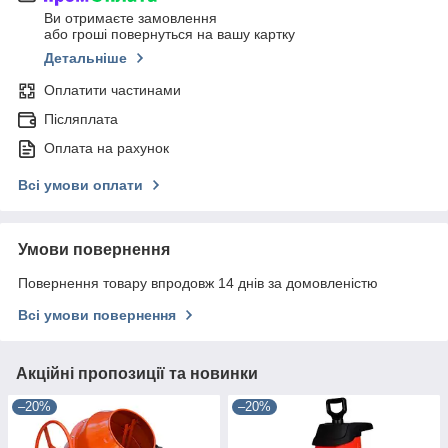
Ви отримаєте замовлення
або гроші повернуться на вашу картку
Детальніше
Оплатити частинами
Післяплата
Оплата на рахунок
Всі умови оплати
Умови повернення
Повернення товару впродовж 14 днів за домовленістю
Всі умови повернення
Акційні пропозиції та новинки
–20%
–20%