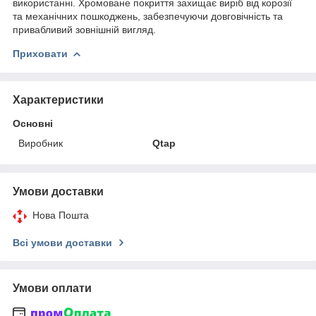
використанні. Хромоване покриття захищає виріб від корозії
та механічних пошкоджень, забезпечуючи довговічність та
привабливий зовнішній вигляд.
Приховати
Характеристики
Основні
Виробник
Qtap
Умови доставки
Нова Пошта
Всі умови доставки
Умови оплати