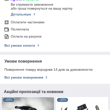
Ви отримаєте замовлення
або гроші повернуться на вашу картку
Детальніше
Оплатити частинами
Післяплата
Оплата на рахунок
Всі умови оплати
Умови повернення
Повернення товару впродовж 14 днів за домовленістю
Всі умови повернення
Акційні пропозиції та новинки
–20%
–20%