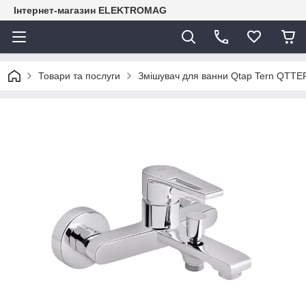
Інтернет-магазин ELEKTROMAG
Товари та послуги
Змішувач для ванни Qtap Tern QTT