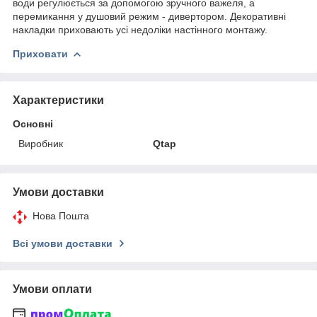
води регулюється за допомогою зручного важеля, а
перемикання у душовий режим - дивертором. Декоративні
накладки приховають усі недоліки настінного монтажу.
Приховати
Характеристики
Основні
Виробник
Qtap
Умови доставки
Нова Пошта
Всі умови доставки
Умови оплати