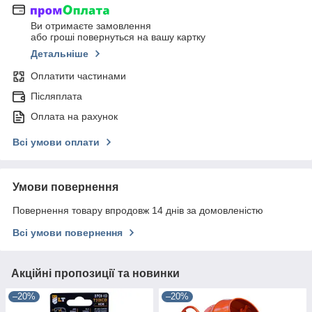
Ви отримаєте замовлення
або гроші повернуться на вашу картку
Детальніше
Оплатити частинами
Післяплата
Оплата на рахунок
Всі умови оплати
Умови повернення
Повернення товару впродовж 14 днів за домовленістю
Всі умови повернення
Акційні пропозиції та новинки
–20%
–20%