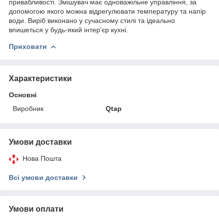
привабливості. Змішувач має одноважільне управління, за
допомогою якого можна відрегулювати температуру та напір
води. Виріб виконано у сучасному стилі та ідеально
впишеться у будь-який інтер'єр кухні.
Приховати
Характеристики
Основні
Виробник
Qtap
Умови доставки
Нова Пошта
Всі умови доставки
Умови оплати