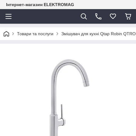
Інтернет-магазин ELEKTROMAG
Товари та послуги
Змішувач для кухні Qtap Robin QT