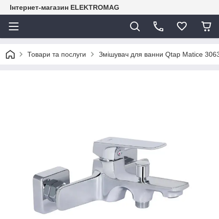
Інтернет-магазин ELEKTROMAG
Товари та послуги
Змішувач для ванни Qtap Matice 30