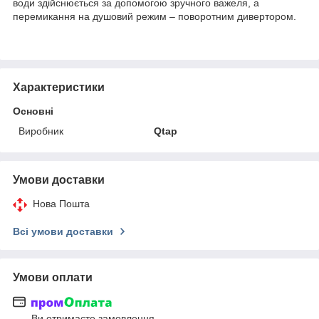
води здійснюється за допомогою зручного важеля, а
перемикання на душовий режим – поворотним дивертором.
Характеристики
Основні
Виробник
Qtap
Умови доставки
Нова Пошта
Всі умови доставки
Умови оплати
Ви отримаєте замовлення