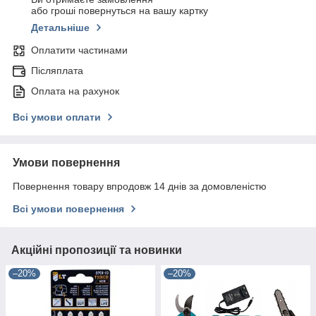
або гроші повернуться на вашу картку
Детальніше
Оплатити частинами
Післяплата
Оплата на рахунок
Всі умови оплати
Умови повернення
Повернення товару впродовж 14 днів за домовленістю
Всі умови повернення
Акційні пропозиції та новинки
–20%
–20%