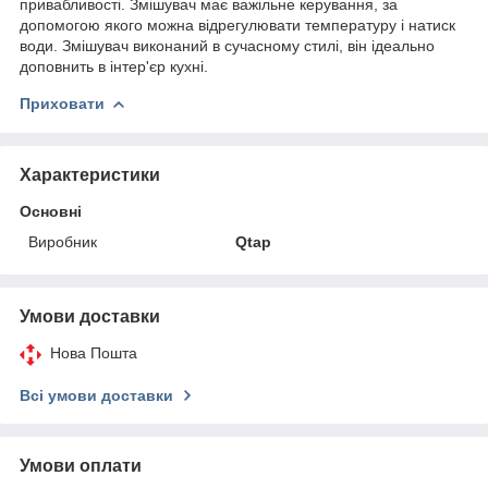
привабливості. Змішувач має важільне керування, за
допомогою якого можна відрегулювати температуру і натиск
води. Змішувач виконаний в сучасному стилі, він ідеально
доповнить в інтер'єр кухні.
Приховати
Характеристики
Основні
Виробник
Qtap
Умови доставки
Нова Пошта
Всі умови доставки
Умови оплати