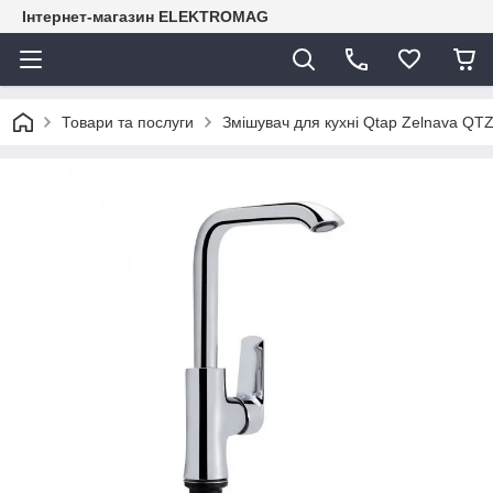
Інтернет-магазин ELEKTROMAG
Товари та послуги
Змішувач для кухні Qtap Zelnava 