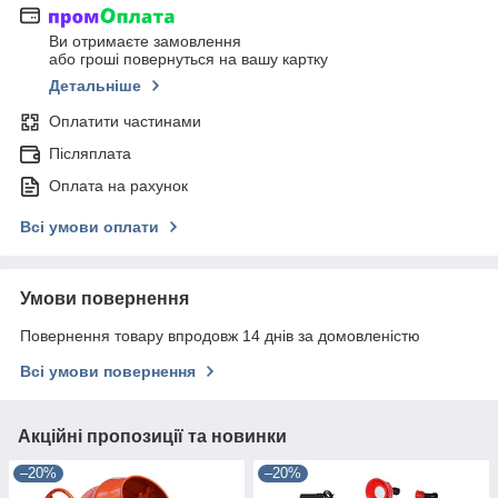
Ви отримаєте замовлення
або гроші повернуться на вашу картку
Детальніше
Оплатити частинами
Післяплата
Оплата на рахунок
Всі умови оплати
Умови повернення
Повернення товару впродовж 14 днів за домовленістю
Всі умови повернення
Акційні пропозиції та новинки
–20%
–20%