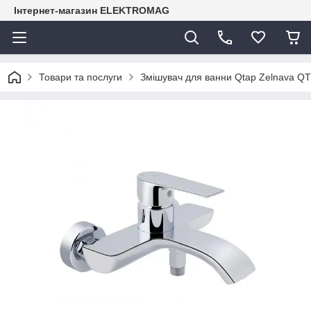
Інтернет-магазин ELEKTROMAG
Товари та послуги
Змішувач для ванни Qtap Zelnava 