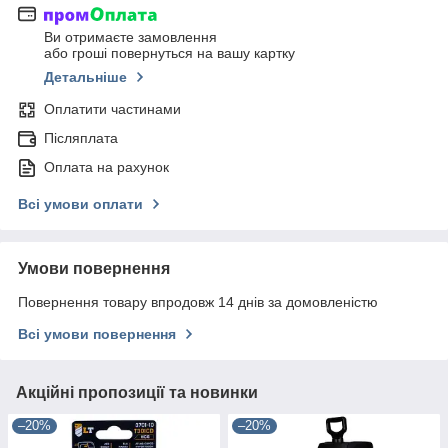
Ви отримаєте замовлення
або гроші повернуться на вашу картку
Детальніше
Оплатити частинами
Післяплата
Оплата на рахунок
Всі умови оплати
Умови повернення
Повернення товару впродовж 14 днів за домовленістю
Всі умови повернення
Акційні пропозиції та новинки
–20%
–20%