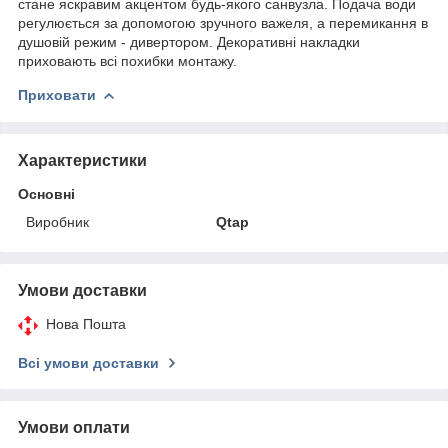
стане яскравим акцентом будь-якого санвузла. Подача води
регулюється за допомогою зручного важеля, а перемикання в
душовій режим - дивертором. Декоративні накладки
приховають всі похибки монтажу.
Приховати
Характеристики
Основні
Виробник
Qtap
Умови доставки
Нова Пошта
Всі умови доставки
Умови оплати