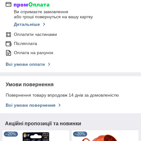
Ви отримаєте замовлення
або гроші повернуться на вашу картку
Детальніше
Оплатити частинами
Післяплата
Оплата на рахунок
Всі умови оплати
Умови повернення
Повернення товару впродовж 14 днів за домовленістю
Всі умови повернення
Акційні пропозиції та новинки
–20%
–20%