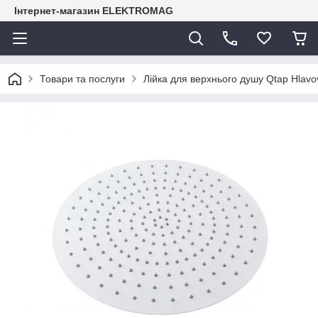
Інтернет-магазин ELEKTROMAG
Товари та послуги
Лійка для верхнього душу Qtap Hla