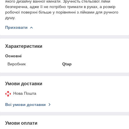
якого дизайну ванної кімнати. Зручність стельової лійки
безперечна, адже її не потрібно тримати в руках, а розмір
робочої поверхні більше у порівнянні з лійками для ручного
душу.
Приховати
Характеристики
Основні
Виробник
Qtap
Умови доставки
Нова Пошта
Всі умови доставки
Умови оплати