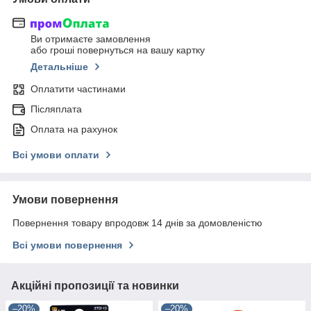
Ви отримаєте замовлення
або гроші повернуться на вашу картку
Детальніше
Оплатити частинами
Післяплата
Оплата на рахунок
Всі умови оплати
Умови повернення
Повернення товару впродовж 14 днів за домовленістю
Всі умови повернення
Акційні пропозиції та новинки
–20%
–20%