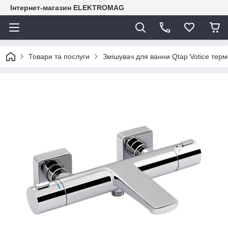
Інтернет-магазин ELEKTROMAG
Товари та послуги
Змішувач для ванни Qtap Votice т