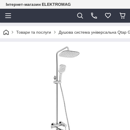
Інтернет-магазин ELEKTROMAG
Товари та послуги
Душова система універсальна Qtap