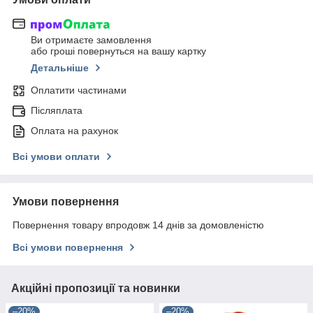
Ви отримаєте замовлення
або гроші повернуться на вашу картку
Детальніше
Оплатити частинами
Післяплата
Оплата на рахунок
Всі умови оплати
Умови повернення
Повернення товару впродовж 14 днів за домовленістю
Всі умови повернення
Акційні пропозиції та новинки
–20%
–20%