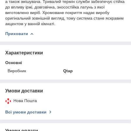
а також змішувача. Тривалий термін служби забезпечує стійка
до впливу іржі, довговічна, зносостійка латунь з якої
виготовлено виріб. Хромоване покриття надає виробу
оригінальний зовнішній вигляд, тому система стане яскравим
акцентом у ванній кімнаті.
Приховати
Характеристики
Основні
Виробник
Qtap
Умови доставки
Нова Пошта
Всі умови доставки
Умови оплати