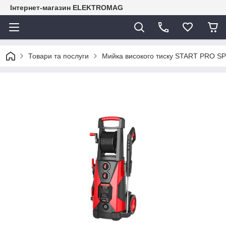
Інтернет-магазин ELEKTROMAG
Товари та послуги
Мийка високого тиску START PRO S