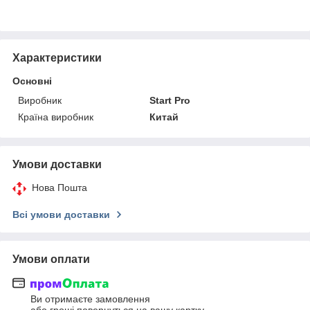
Характеристики
Основні
Виробник
Start Pro
Країна виробник
Китай
Умови доставки
Нова Пошта
Всі умови доставки
Умови оплати
Ви отримаєте замовлення