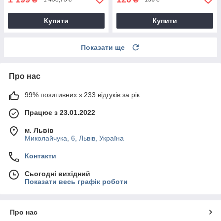
Купити
Купити
Показати ще
Про нас
99% позитивних з 233 відгуків за рік
Працює з 23.01.2022
м. Львів
Миколайчука, 6, Львів, Україна
Контакти
Сьогодні вихідний
Показати весь графік роботи
Про нас