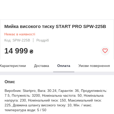
Мийка високого тиску START PRO SPW-225B
Немає в наявності
Код: SPW-225B
Роздріб
14 999
₴
Характеристики
Доставка
Оплата
Умови повернення
Опис
Виробник: Startpro, Вага: 30.24, Гарантія: 36, Продуктивність:
7.5, Потужність: 3200, Номінальна частота: 50, Номінальна
напруга: 230, Номінальний тиск: 150, Максимальний тиск:
225, Довжина шлангу високого тиску: 10, Мін. / макс.
температура води: 5 / 50