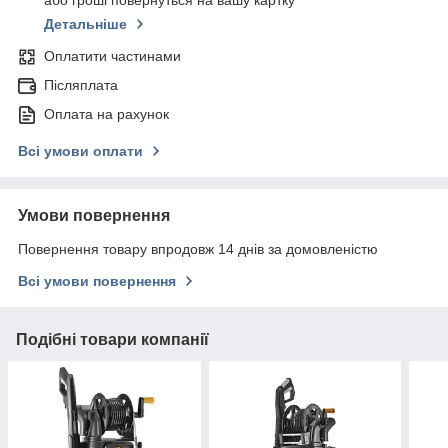
або гроші повернуться на вашу картку
Детальніше
Оплатити частинами
Післяплата
Оплата на рахунок
Всі умови оплати
Умови повернення
Повернення товару впродовж 14 днів за домовленістю
Всі умови повернення
Подібні товари компанії