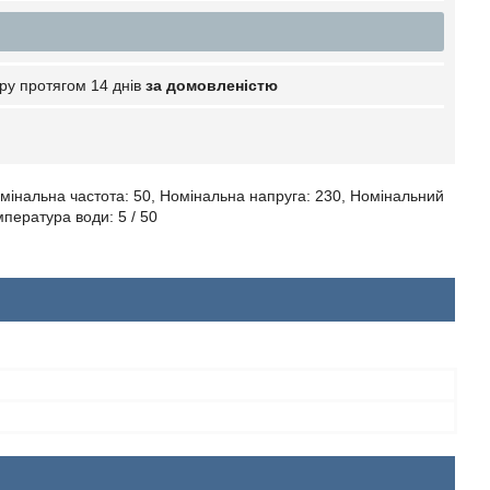
ру протягом 14 днів
за домовленістю
 Номінальна частота: 50, Номінальна напруга: 230, Номінальний
мпература води: 5 / 50