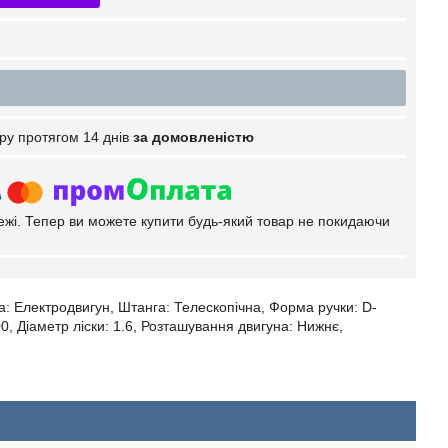
ру протягом 14 днів
за домовленістю
тежі. Тепер ви можете купити будь-який товар не покидаючи
уна: Електродвигун, Штанга: Телескопічна, Форма ручки: D-
0, Діаметр ліски: 1.6, Розташування двигуна: Нижнє,