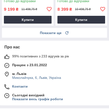
Готово до відправки
Готово до відправки
9 199
8 399
₴
₴
11 498,75 ₴
10 498,75 ₴
Купити
Купити
Показати ще
Про нас
99% позитивних з 233 відгуків за рік
Працює з 23.01.2022
м. Львів
Миколайчука, 6, Львів, Україна
Контакти
Сьогодні вихідний
Показати весь графік роботи