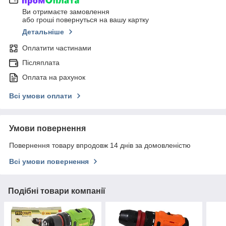
Ви отримаєте замовлення
або гроші повернуться на вашу картку
Детальніше
Оплатити частинами
Післяплата
Оплата на рахунок
Всі умови оплати
Умови повернення
Повернення товару впродовж 14 днів за домовленістю
Всі умови повернення
Подібні товари компанії