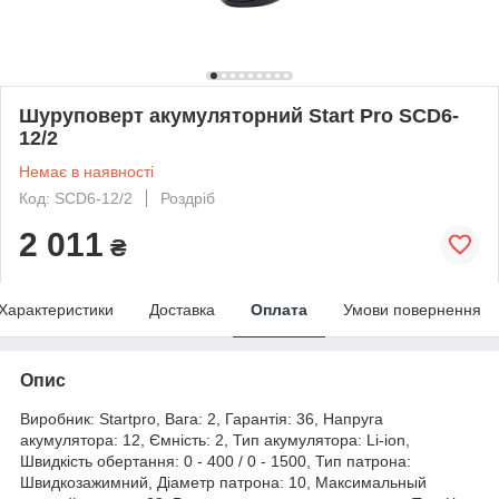
Шуруповерт акумуляторний Start Pro SCD6-
12/2
Немає в наявності
Код: SCD6-12/2
Роздріб
2 011
₴
Характеристики
Доставка
Оплата
Умови повернення
Опис
Виробник: Startpro, Вага: 2, Гарантія: 36, Напруга
акумулятора: 12, Ємність: 2, Тип акумулятора: Li-ion,
Швидкість обертання: 0 - 400 / 0 - 1500, Тип патрона:
Швидкозажимний, Діаметр патрона: 10, Максимальный