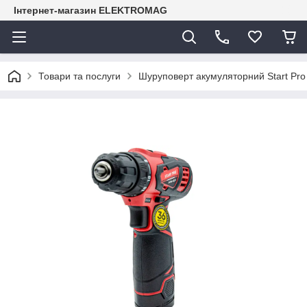
Інтернет-магазин ELEKTROMAG
Товари та послуги
Шуруповерт акумуляторний Start Pro