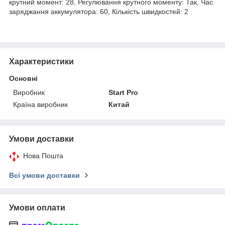
крутний момент: 28, Регулювання крутного моменту: Так, Час
заряджання аккумулятора: 60, Кількість швидкостей: 2
Характеристики
Основні
Виробник
Start Pro
Країна виробник
Китай
Умови доставки
Нова Пошта
Всі умови доставки
Умови оплати