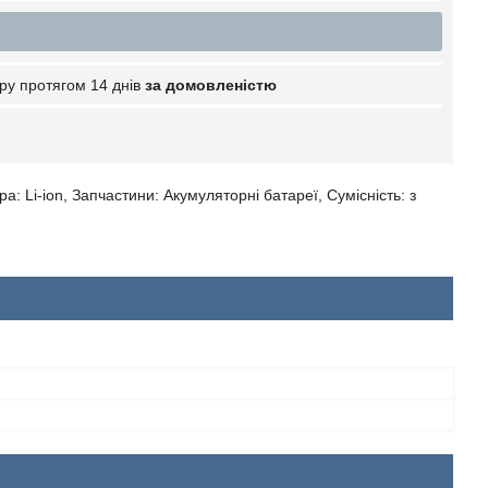
ру протягом 14 днів
за домовленістю
а: Li-ion, Запчастини: Акумуляторні батареї, Сумісність: з