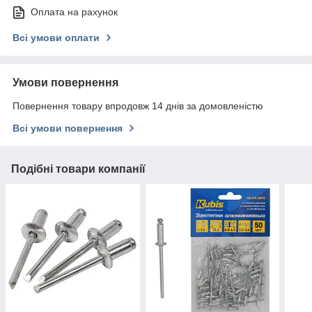
Оплата на рахунок
Всі умови оплати
Умови повернення
Повернення товару впродовж 14 днів за домовленістю
Всі умови повернення
Подібні товари компанії