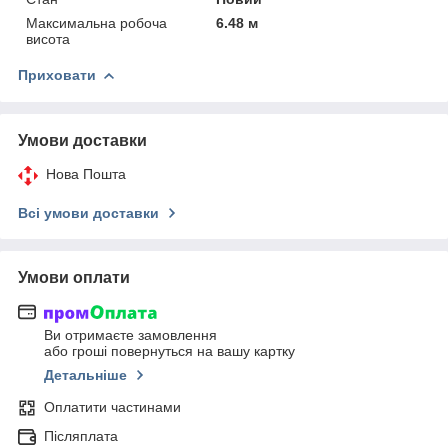
Максимальна робоча
6.48 м
висота
Приховати
Умови доставки
Нова Пошта
Всі умови доставки
Умови оплати
Ви отримаєте замовлення
або гроші повернуться на вашу картку
Детальніше
Оплатити частинами
Післяплата