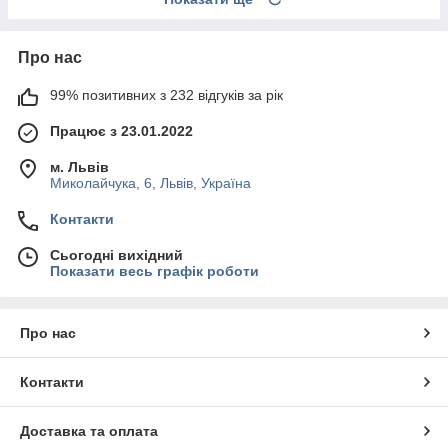
Про нас
99% позитивних з 232 відгуків за рік
Працює з 23.01.2022
м. Львів
Миколайчука, 6, Львів, Україна
Контакти
Сьогодні вихідний
Показати весь графік роботи
Про нас
Контакти
Доставка та оплата