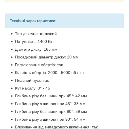
Технічні характеристики:
Тип двигуна: щітковий
Потужність: 1400 Вт
Діаметр диску: 165 мм
Посадковий діаметр диску: 20 мм
Регулювання обертів: так
Кількість обертів: 2000 - 5000 об / хв
Плавний пуск: так
Кут нахилу: 0° - 45
Глибина різу без шини при 45°: 42 мм
Глибина різу з шиною при 45°: 38 мм
Глибина різу без шини при 90°: 59 мм
Глибина різу з шиною при 90°: 54 мм
Блокування від випадкового включення: так