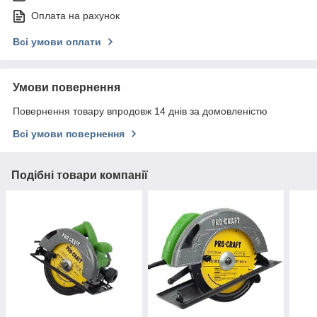
Оплата на рахунок
Всі умови оплати
Умови повернення
Повернення товару впродовж 14 днів за домовленістю
Всі умови повернення
Подібні товари компанії