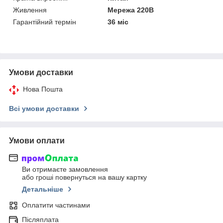
Живлення
Мережа 220В
Гарантійний термін
36 міс
Умови доставки
Нова Пошта
Всі умови доставки
Умови оплати
Ви отримаєте замовлення
або гроші повернуться на вашу картку
Детальніше
Оплатити частинами
Післяплата