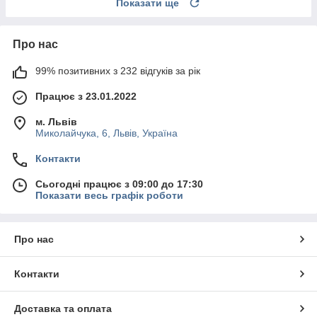
Показати ще
Про нас
99% позитивних з 232 відгуків за рік
Працює з 23.01.2022
м. Львів
Миколайчука, 6, Львів, Україна
Контакти
Сьогодні працює з 09:00 до 17:30
Показати весь графік роботи
Про нас
Контакти
Доставка та оплата