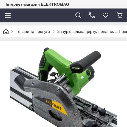
Інтернет-магазин ELEKTROMAG
Товари та послуги
Занурювальна циркулярна пила Про