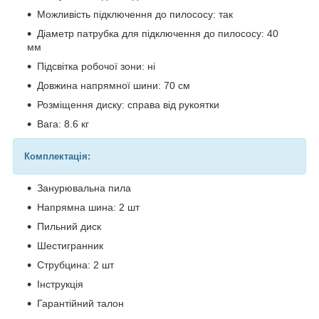
Можливість підключення до пилососу: так
Діаметр патрубка для підключення до пилососу: 40
мм
Підсвітка робочої зони: ні
Довжина напрямної шини: 70 см
Розміщення диску: справа від рукоятки
Вага: 8.6 кг
Комплектація:
Занурювальна пила
Напрямна шина: 2 шт
Пильний диск
Шестигранник
Струбцина: 2 шт
Інструкція
Гарантійний талон