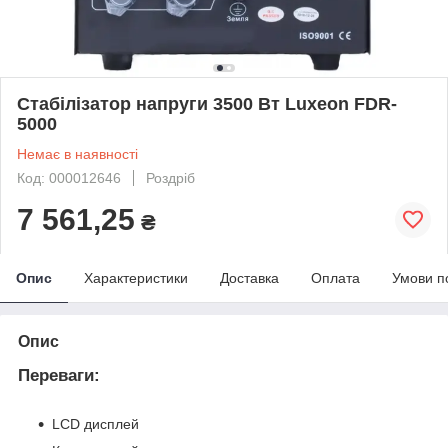
Стабілізатор напруги 3500 Вт Luxeon FDR-
5000
Немає в наявності
Код: 000012646
Роздріб
7 561,25
₴
Опис
Характеристики
Доставка
Оплата
Умови п
Опис
Переваги:
LCD дисплей