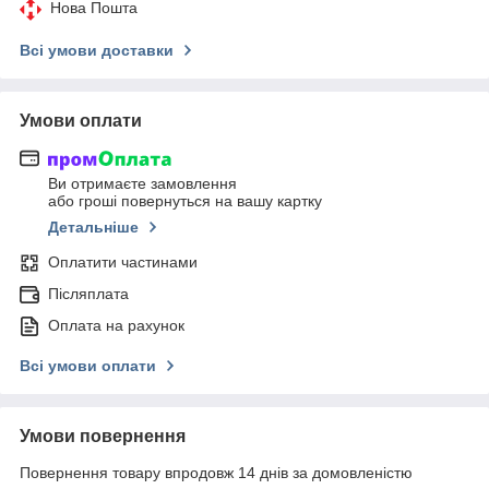
Нова Пошта
Всі умови доставки
Умови оплати
Ви отримаєте замовлення
або гроші повернуться на вашу картку
Детальніше
Оплатити частинами
Післяплата
Оплата на рахунок
Всі умови оплати
Умови повернення
Повернення товару впродовж 14 днів за домовленістю