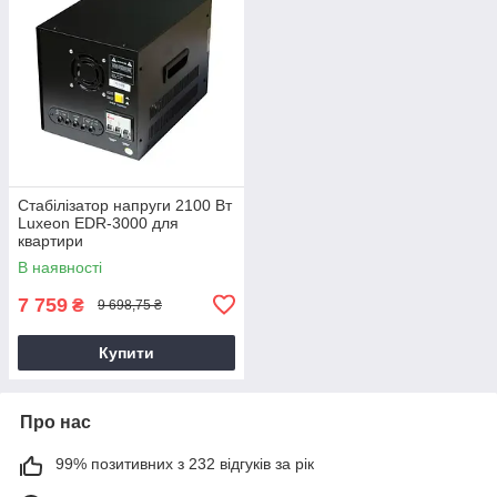
Стабілізатор напруги 2100 Вт
Luxeon EDR-3000 для
квартири
В наявності
7 759
₴
9 698,75 ₴
Купити
Про нас
99% позитивних з 232 відгуків за рік