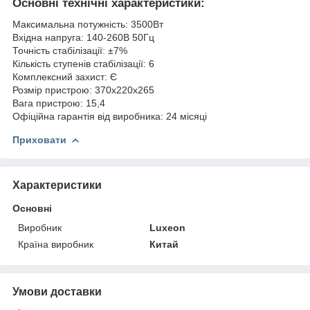
Основні технічні характеристики:
Максимальна потужність: 3500Вт
Вхідна напруга: 140-260В 50Гц
Точність стабілізації: ±7%
Кількість ступенів стабілізації: 6
Комплексний захист: Є
Розмір пристрою: 370х220х265
Вага пристрою: 15,4
Офіційна гарантія від виробника: 24 місяці
Приховати
Характеристики
Основні
Виробник
Luxeon
Країна виробник
Китай
Умови доставки