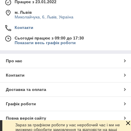
Працює з 23.01.2022
м. Львів
Миколайчука, 6, Львів, Україна
Контакти
Сьогодні працює з 09:00 до 17:30
Показати весь графік роботи
Про нас
Контакти
Доставка та оплата
Графік роботи
Повна версія сайту
Зараз за графіком роботи у нас неробочий час і ми не
зможемо обробити замовлення та відповісти на ваші