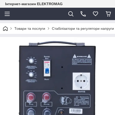
Інтернет-магазин ELEKTROMAG
Товари та послуги
Стабілізатори та регулятори напруги