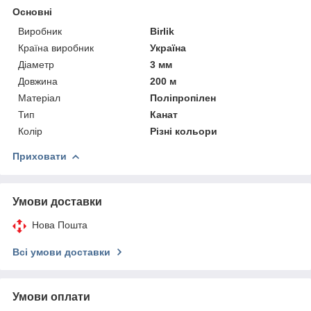
Основні
Виробник
Birlik
Країна виробник
Україна
Діаметр
3 мм
Довжина
200 м
Матеріал
Поліпропілен
Тип
Канат
Колір
Різні кольори
Приховати
Умови доставки
Нова Пошта
Всі умови доставки
Умови оплати