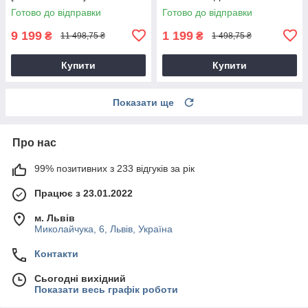
9T28
Готово до відправки
Готово до відправки
9 199
1 199
₴
₴
11 498,75 ₴
1 498,75 ₴
Купити
Купити
Показати ще
Про нас
99% позитивних з 233 відгуків за рік
Працює з 23.01.2022
м. Львів
Миколайчука, 6, Львів, Україна
Контакти
Сьогодні вихідний
Показати весь графік роботи