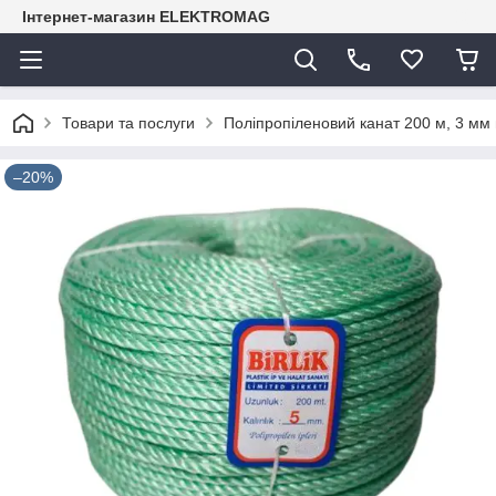
Інтернет-магазин ELEKTROMAG
Товари та послуги
Поліпропіленовий канат 200 м, 3 мм в б
–20%