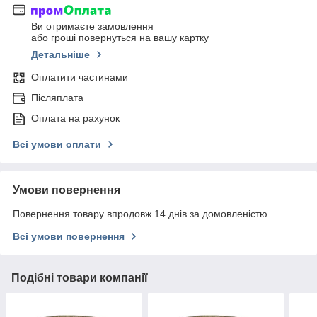
Ви отримаєте замовлення
або гроші повернуться на вашу картку
Детальніше
Оплатити частинами
Післяплата
Оплата на рахунок
Всі умови оплати
Умови повернення
Повернення товару впродовж 14 днів за домовленістю
Всі умови повернення
Подібні товари компанії