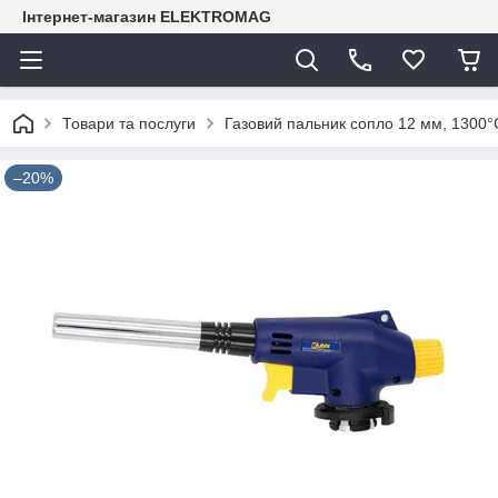
Інтернет-магазин ELEKTROMAG
Товари та послуги
Газовий пальник сопло 12 мм, 1300°С
–20%