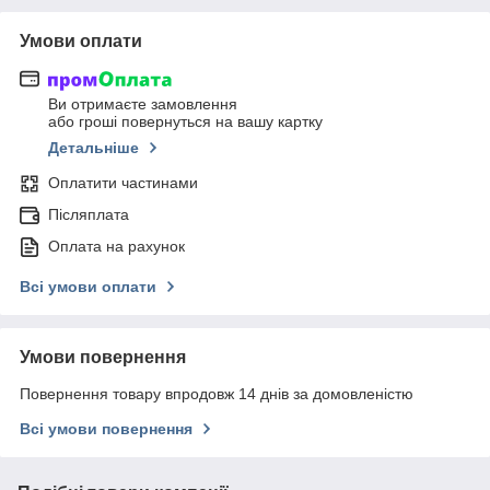
Умови оплати
Ви отримаєте замовлення
або гроші повернуться на вашу картку
Детальніше
Оплатити частинами
Післяплата
Оплата на рахунок
Всі умови оплати
Умови повернення
Повернення товару впродовж 14 днів за домовленістю
Всі умови повернення