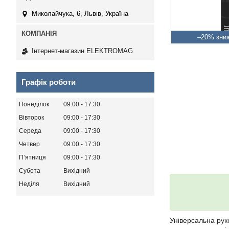
Миколайчука, 6, Львів, Україна
–20%
Інтернет-магазин ELEKTROMAG
Графік роботи
Понеділок
09:00
17:30
Вівторок
09:00
17:30
Середа
09:00
17:30
Четвер
09:00
17:30
Пʼятниця
09:00
17:30
Субота
Вихідний
Неділя
Вихідний
Універсальна рук