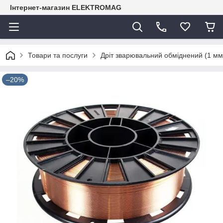
Інтернет-магазин ELEKTROMAG
Товари та послуги
Дріт зварювальний обміднений (1 мм,
–20%