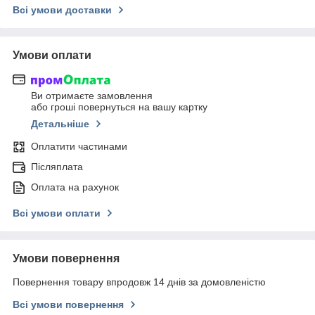
Всі умови доставки
Умови оплати
Ви отримаєте замовлення
або гроші повернуться на вашу картку
Детальніше
Оплатити частинами
Післяплата
Оплата на рахунок
Всі умови оплати
Умови повернення
Повернення товару впродовж 14 днів за домовленістю
Всі умови повернення