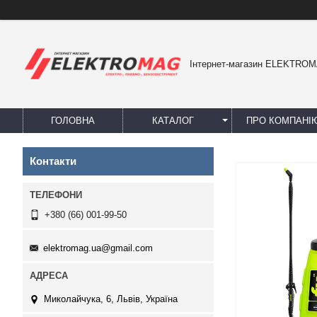
Інтернет-магазин ELEKTRO
ГОЛОВНА
КАТАЛОГ
ПРО КОМПАНІ
Контакти
+380 (66) 001-99-50
elektromag.ua@gmail.com
Миколайчука, 6, Львів, Україна