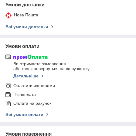
Умови доставки
Нова Пошта
Всі умови доставки
Умови оплати
Ви отримаєте замовлення
або гроші повернуться на вашу картку
Детальніше
Оплатити частинами
Післяплата
Оплата на рахунок
Всі умови оплати
Умови повернення