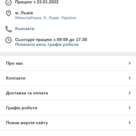
Працює з 23.01.2022
м. Львів
Миколайчука, 6, Львів, Україна
Контакти
Сьогодні працює з 09:00 до 17:30
Показати весь графік роботи
Про нас
Контакти
Доставка та оплата
Графік роботи
Повна версія сайту