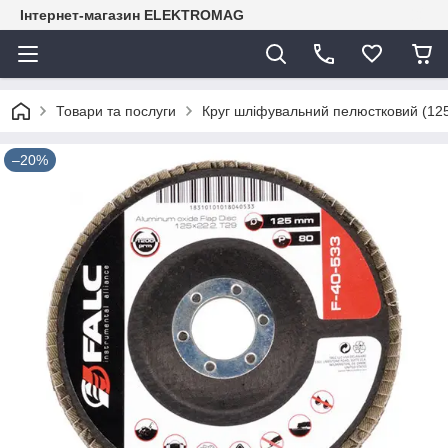
Інтернет-магазин ELEKTROMAG
Товари та послуги
Круг шліфувальний пелюстковий (125
–20%