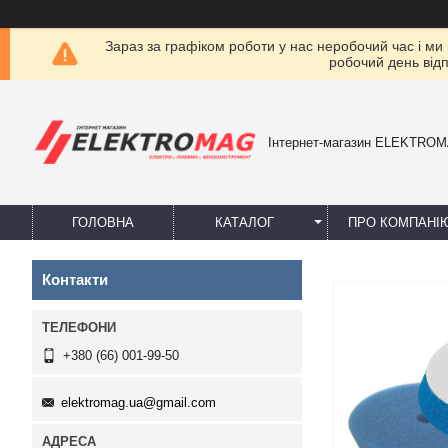
Зараз за графіком роботи у нас неробочий час і ми
робочий день від
Інтернет-магазин ELEKTRO
ГОЛОВНА
КАТАЛОГ
ПРО КОМПАНІ
Контакти
+380 (66) 001-99-50
elektromag.ua@gmail.com